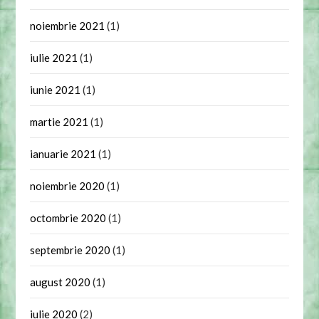
noiembrie 2021
(1)
iulie 2021
(1)
iunie 2021
(1)
martie 2021
(1)
ianuarie 2021
(1)
noiembrie 2020
(1)
octombrie 2020
(1)
septembrie 2020
(1)
august 2020
(1)
iulie 2020
(2)