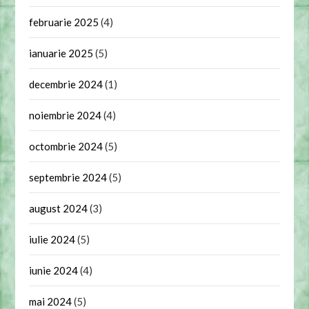
februarie 2025
(4)
ianuarie 2025
(5)
decembrie 2024
(1)
noiembrie 2024
(4)
octombrie 2024
(5)
septembrie 2024
(5)
august 2024
(3)
iulie 2024
(5)
iunie 2024
(4)
mai 2024
(5)