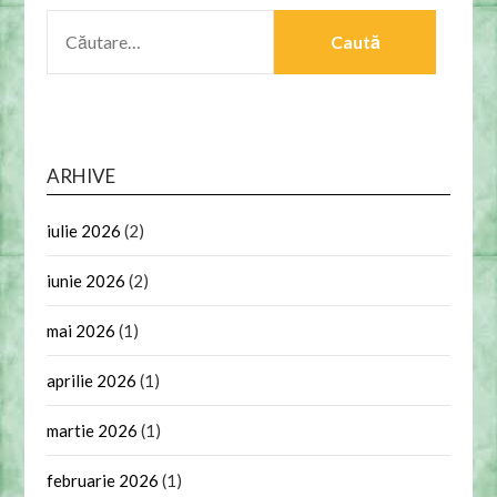
CAUTĂ
DUPĂ:
ARHIVE
iulie 2026
(2)
iunie 2026
(2)
mai 2026
(1)
aprilie 2026
(1)
martie 2026
(1)
februarie 2026
(1)