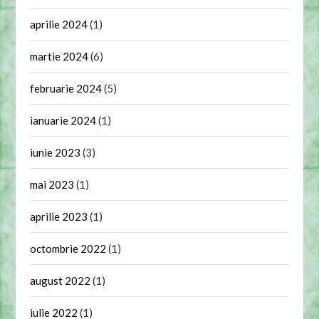
aprilie 2024
(1)
martie 2024
(6)
februarie 2024
(5)
ianuarie 2024
(1)
iunie 2023
(3)
mai 2023
(1)
aprilie 2023
(1)
octombrie 2022
(1)
august 2022
(1)
iulie 2022
(1)