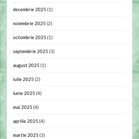
decembrie 2025
(1)
noiembrie 2025
(2)
octombrie 2025
(1)
septembrie 2025
(3)
august 2025
(1)
iulie 2025
(2)
iunie 2025
(4)
mai 2025
(4)
aprilie 2025
(4)
martie 2025
(3)