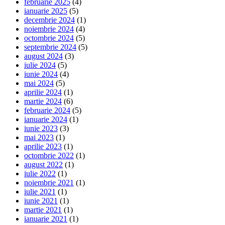
februarie 2025
(4)
ianuarie 2025
(5)
decembrie 2024
(1)
noiembrie 2024
(4)
octombrie 2024
(5)
septembrie 2024
(5)
august 2024
(3)
iulie 2024
(5)
iunie 2024
(4)
mai 2024
(5)
aprilie 2024
(1)
martie 2024
(6)
februarie 2024
(5)
ianuarie 2024
(1)
iunie 2023
(3)
mai 2023
(1)
aprilie 2023
(1)
octombrie 2022
(1)
august 2022
(1)
iulie 2022
(1)
noiembrie 2021
(1)
iulie 2021
(1)
iunie 2021
(1)
martie 2021
(1)
ianuarie 2021
(1)