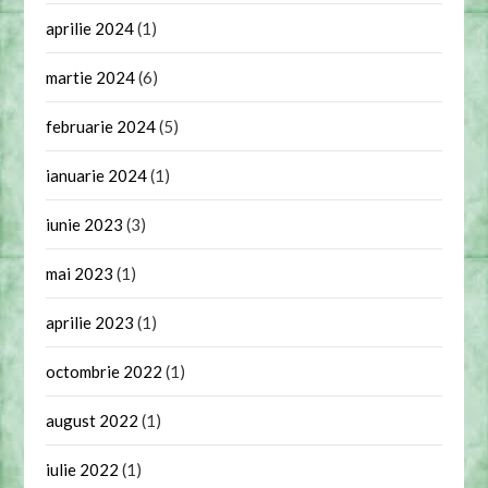
aprilie 2024
(1)
martie 2024
(6)
februarie 2024
(5)
ianuarie 2024
(1)
iunie 2023
(3)
mai 2023
(1)
aprilie 2023
(1)
octombrie 2022
(1)
august 2022
(1)
iulie 2022
(1)