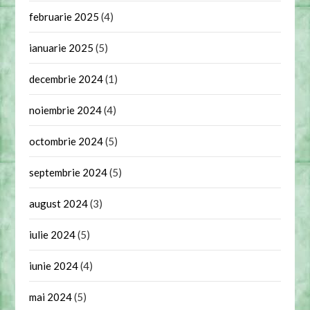
februarie 2025
(4)
ianuarie 2025
(5)
decembrie 2024
(1)
noiembrie 2024
(4)
octombrie 2024
(5)
septembrie 2024
(5)
august 2024
(3)
iulie 2024
(5)
iunie 2024
(4)
mai 2024
(5)