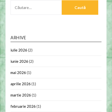
CAUTĂ
DUPĂ:
ARHIVE
iulie 2026
(2)
iunie 2026
(2)
mai 2026
(1)
aprilie 2026
(1)
martie 2026
(1)
februarie 2026
(1)