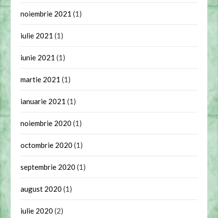
noiembrie 2021
(1)
iulie 2021
(1)
iunie 2021
(1)
martie 2021
(1)
ianuarie 2021
(1)
noiembrie 2020
(1)
octombrie 2020
(1)
septembrie 2020
(1)
august 2020
(1)
iulie 2020
(2)