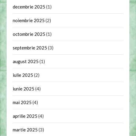
decembrie 2025
(1)
noiembrie 2025
(2)
octombrie 2025
(1)
septembrie 2025
(3)
august 2025
(1)
iulie 2025
(2)
iunie 2025
(4)
mai 2025
(4)
aprilie 2025
(4)
martie 2025
(3)