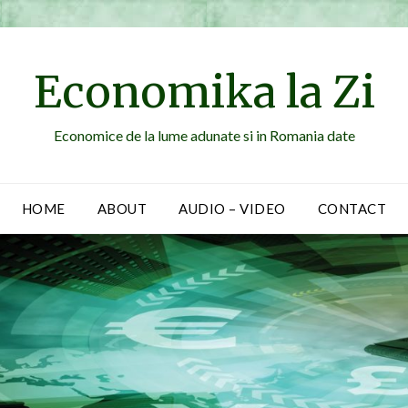
Economika la Zi
Economice de la lume adunate si in Romania date
HOME
ABOUT
AUDIO – VIDEO
CONTACT