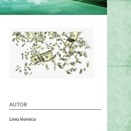
AUTOR
Liviu Vornicu