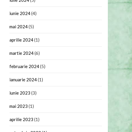
iunie 2024
(4)
mai 2024
(5)
aprilie 2024
(1)
martie 2024
(6)
februarie 2024
(5)
ianuarie 2024
(1)
iunie 2023
(3)
mai 2023
(1)
aprilie 2023
(1)