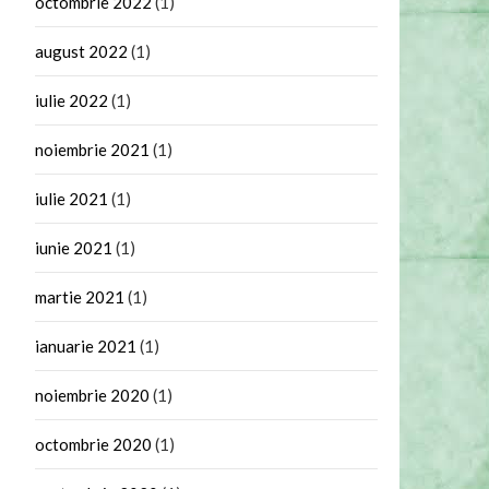
octombrie 2022
(1)
august 2022
(1)
iulie 2022
(1)
noiembrie 2021
(1)
iulie 2021
(1)
iunie 2021
(1)
martie 2021
(1)
ianuarie 2021
(1)
noiembrie 2020
(1)
octombrie 2020
(1)