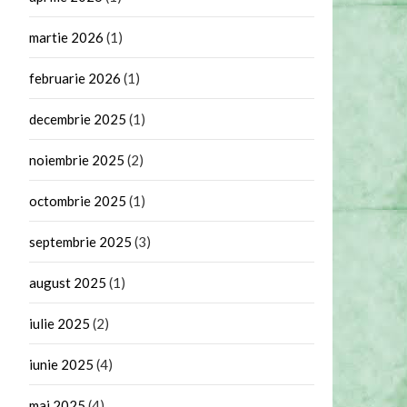
martie 2026
(1)
februarie 2026
(1)
decembrie 2025
(1)
noiembrie 2025
(2)
octombrie 2025
(1)
septembrie 2025
(3)
august 2025
(1)
iulie 2025
(2)
iunie 2025
(4)
mai 2025
(4)