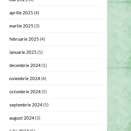
aprilie 2025
(4)
martie 2025
(3)
februarie 2025
(4)
ianuarie 2025
(5)
decembrie 2024
(1)
noiembrie 2024
(4)
octombrie 2024
(5)
septembrie 2024
(5)
august 2024
(3)
iulie 2024
(5)