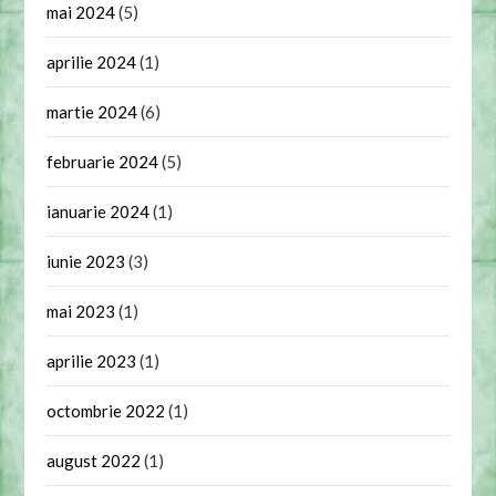
mai 2024
(5)
aprilie 2024
(1)
martie 2024
(6)
februarie 2024
(5)
ianuarie 2024
(1)
iunie 2023
(3)
mai 2023
(1)
aprilie 2023
(1)
octombrie 2022
(1)
august 2022
(1)