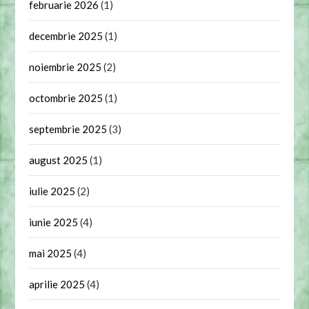
februarie 2026
(1)
decembrie 2025
(1)
noiembrie 2025
(2)
octombrie 2025
(1)
septembrie 2025
(3)
august 2025
(1)
iulie 2025
(2)
iunie 2025
(4)
mai 2025
(4)
aprilie 2025
(4)