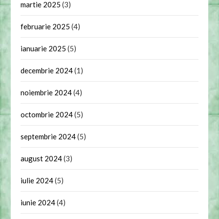
martie 2025
(3)
februarie 2025
(4)
ianuarie 2025
(5)
decembrie 2024
(1)
noiembrie 2024
(4)
octombrie 2024
(5)
septembrie 2024
(5)
august 2024
(3)
iulie 2024
(5)
iunie 2024
(4)