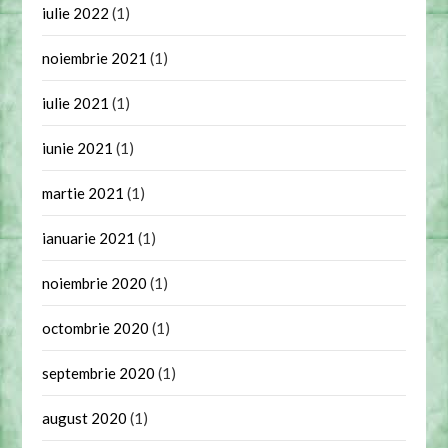
iulie 2022
(1)
noiembrie 2021
(1)
iulie 2021
(1)
iunie 2021
(1)
martie 2021
(1)
ianuarie 2021
(1)
noiembrie 2020
(1)
octombrie 2020
(1)
septembrie 2020
(1)
august 2020
(1)