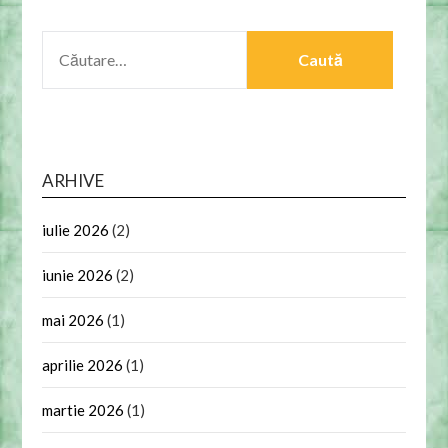
CAUTĂ
DUPĂ:
ARHIVE
iulie 2026
(2)
iunie 2026
(2)
mai 2026
(1)
aprilie 2026
(1)
martie 2026
(1)