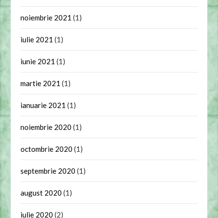
noiembrie 2021
(1)
iulie 2021
(1)
iunie 2021
(1)
martie 2021
(1)
ianuarie 2021
(1)
noiembrie 2020
(1)
octombrie 2020
(1)
septembrie 2020
(1)
august 2020
(1)
iulie 2020
(2)