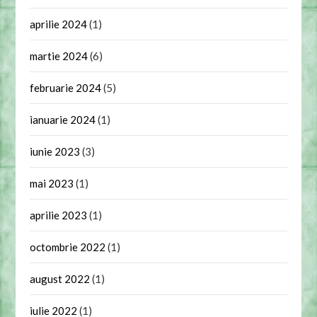
aprilie 2024
(1)
martie 2024
(6)
februarie 2024
(5)
ianuarie 2024
(1)
iunie 2023
(3)
mai 2023
(1)
aprilie 2023
(1)
octombrie 2022
(1)
august 2022
(1)
iulie 2022
(1)