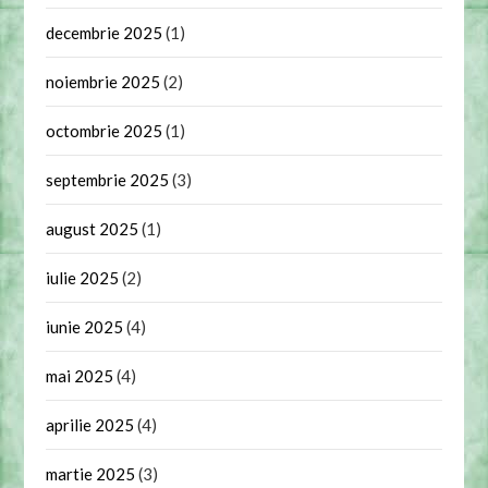
decembrie 2025
(1)
noiembrie 2025
(2)
octombrie 2025
(1)
septembrie 2025
(3)
august 2025
(1)
iulie 2025
(2)
iunie 2025
(4)
mai 2025
(4)
aprilie 2025
(4)
martie 2025
(3)