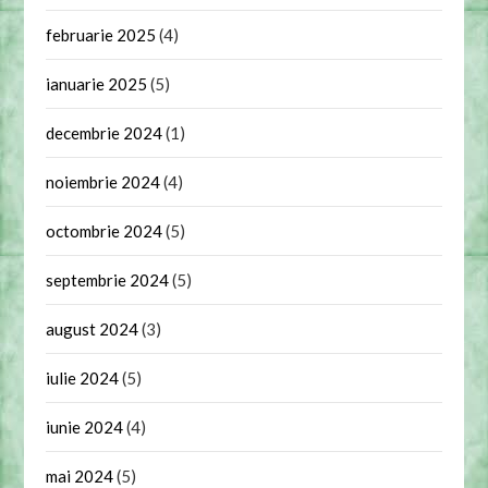
februarie 2025
(4)
ianuarie 2025
(5)
decembrie 2024
(1)
noiembrie 2024
(4)
octombrie 2024
(5)
septembrie 2024
(5)
august 2024
(3)
iulie 2024
(5)
iunie 2024
(4)
mai 2024
(5)