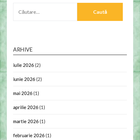
CAUTĂ
DUPĂ:
ARHIVE
iulie 2026
(2)
iunie 2026
(2)
mai 2026
(1)
aprilie 2026
(1)
martie 2026
(1)
februarie 2026
(1)