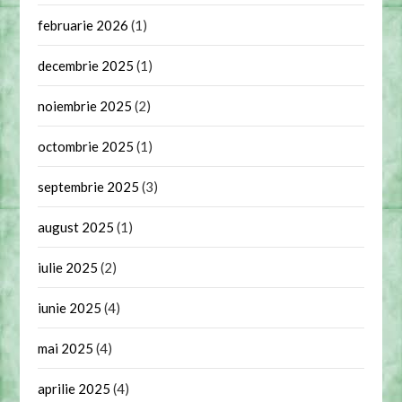
februarie 2026
(1)
decembrie 2025
(1)
noiembrie 2025
(2)
octombrie 2025
(1)
septembrie 2025
(3)
august 2025
(1)
iulie 2025
(2)
iunie 2025
(4)
mai 2025
(4)
aprilie 2025
(4)