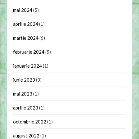
mai 2024
(5)
aprilie 2024
(1)
martie 2024
(6)
februarie 2024
(5)
ianuarie 2024
(1)
iunie 2023
(3)
mai 2023
(1)
aprilie 2023
(1)
octombrie 2022
(1)
august 2022
(1)