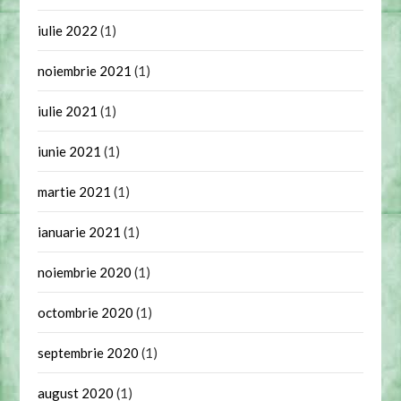
iulie 2022
(1)
noiembrie 2021
(1)
iulie 2021
(1)
iunie 2021
(1)
martie 2021
(1)
ianuarie 2021
(1)
noiembrie 2020
(1)
octombrie 2020
(1)
septembrie 2020
(1)
august 2020
(1)