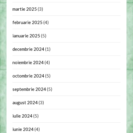
martie 2025
(3)
februarie 2025
(4)
ianuarie 2025
(5)
decembrie 2024
(1)
noiembrie 2024
(4)
octombrie 2024
(5)
septembrie 2024
(5)
august 2024
(3)
iulie 2024
(5)
iunie 2024
(4)