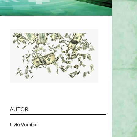
AUTOR
Liviu Vornicu