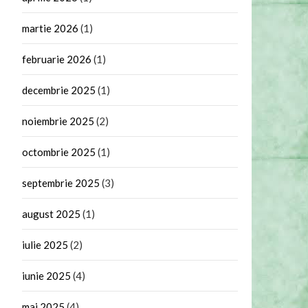
martie 2026
(1)
februarie 2026
(1)
decembrie 2025
(1)
noiembrie 2025
(2)
octombrie 2025
(1)
septembrie 2025
(3)
august 2025
(1)
iulie 2025
(2)
iunie 2025
(4)
mai 2025
(4)