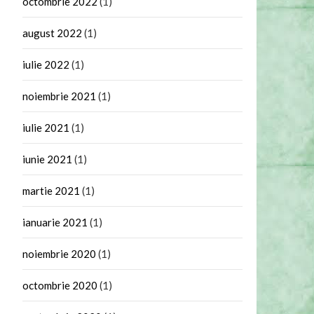
octombrie 2022
(1)
august 2022
(1)
iulie 2022
(1)
noiembrie 2021
(1)
iulie 2021
(1)
iunie 2021
(1)
martie 2021
(1)
ianuarie 2021
(1)
noiembrie 2020
(1)
octombrie 2020
(1)