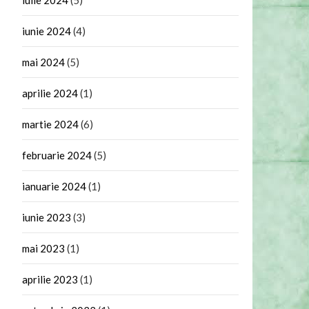
iunie 2024
(4)
mai 2024
(5)
aprilie 2024
(1)
martie 2024
(6)
februarie 2024
(5)
ianuarie 2024
(1)
iunie 2023
(3)
mai 2023
(1)
aprilie 2023
(1)