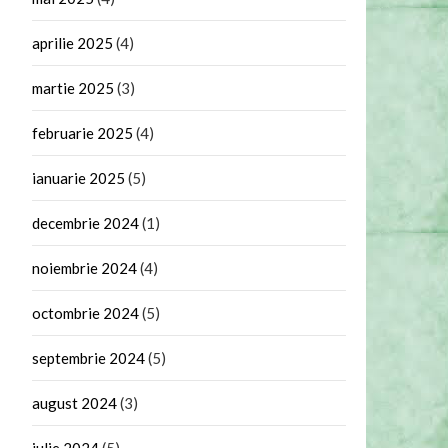
aprilie 2025
(4)
martie 2025
(3)
februarie 2025
(4)
ianuarie 2025
(5)
decembrie 2024
(1)
noiembrie 2024
(4)
octombrie 2024
(5)
septembrie 2024
(5)
august 2024
(3)
iulie 2024
(5)