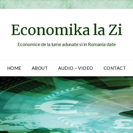
Economika la Zi
Economice de la lume adunate si in Romania date
HOME
ABOUT
AUDIO – VIDEO
CONTACT