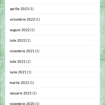
aprilie 2023
(1)
octombrie 2022
(1)
august 2022
(1)
iulie 2022
(1)
noiembrie 2021
(1)
iulie 2021
(1)
iunie 2021
(1)
martie 2021
(1)
ianuarie 2021
(1)
noiembrie 2020
(1)