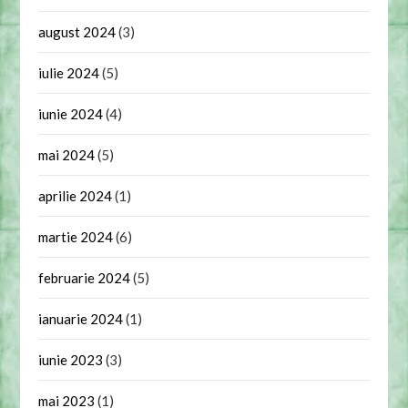
august 2024
(3)
iulie 2024
(5)
iunie 2024
(4)
mai 2024
(5)
aprilie 2024
(1)
martie 2024
(6)
februarie 2024
(5)
ianuarie 2024
(1)
iunie 2023
(3)
mai 2023
(1)