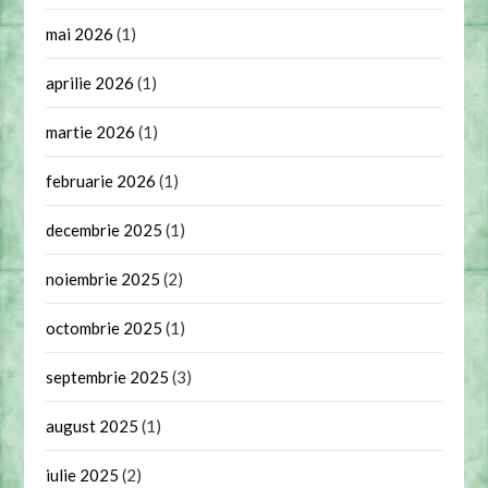
mai 2026
(1)
aprilie 2026
(1)
martie 2026
(1)
februarie 2026
(1)
decembrie 2025
(1)
noiembrie 2025
(2)
octombrie 2025
(1)
septembrie 2025
(3)
august 2025
(1)
iulie 2025
(2)