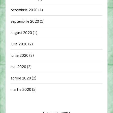
octombrie 2020
(1)
septembrie 2020
(1)
august 2020
(1)
iulie 2020
(2)
iunie 2020
(3)
mai 2020
(2)
aprilie 2020
(2)
martie 2020
(5)