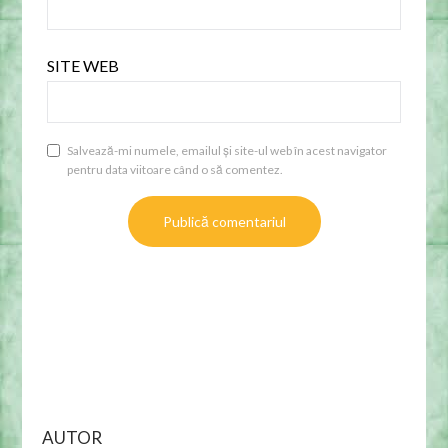
SITE WEB
Salvează-mi numele, emailul și site-ul web în acest navigator
pentru data viitoare când o să comentez.
AUTOR