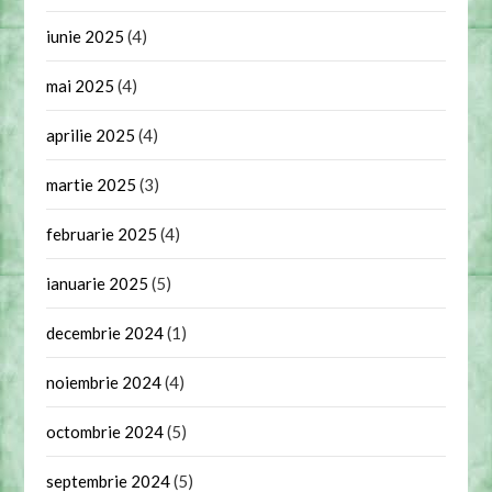
iunie 2025
(4)
mai 2025
(4)
aprilie 2025
(4)
martie 2025
(3)
februarie 2025
(4)
ianuarie 2025
(5)
decembrie 2024
(1)
noiembrie 2024
(4)
octombrie 2024
(5)
septembrie 2024
(5)